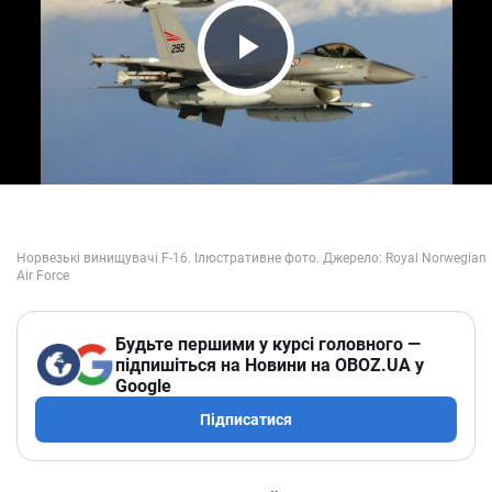
Play Video
Будьте першими у курсі головного —
підпишіться на Новини на OBOZ.UA у
Google
Підписатися