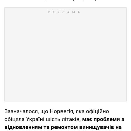
Зазначалося, що Норвегія, яка офіційно
обіцяла Україні шість літаків,
має проблеми з
відновленням та ремонтом винищувачів на