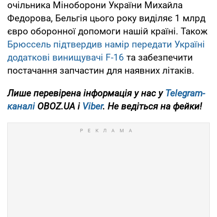
очільника Міноборони України Михайла
Федорова, Бельгія цього року виділяє 1 млрд
євро оборонної допомоги нашій країні. Також
Брюссель підтвердив намір передати Україні
додаткові винищувачі F-16
та забезпечити
постачання запчастин для наявних літаків.
Лише
перевірена інформація у нас у
Telegram-
каналі
OBOZ.UA і
Viber
. Не ведіться на фейки!