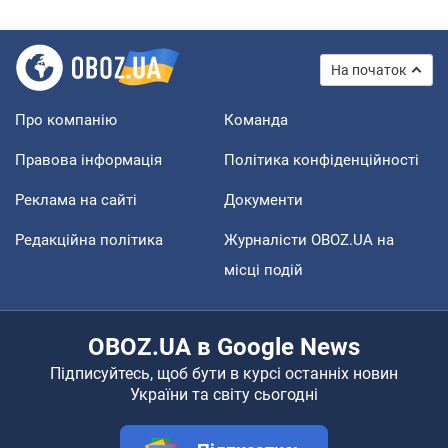
На початок
Про компанію
Команда
Правова інформація
Політика конфіденційності
Реклама на сайті
Документи
Редакційна політика
Журналісти OBOZ.UA на
місці подій
OBOZ.UA в Google News
Підписуйтесь, щоб бути в курсі останніх новин
України та світу сьогодні