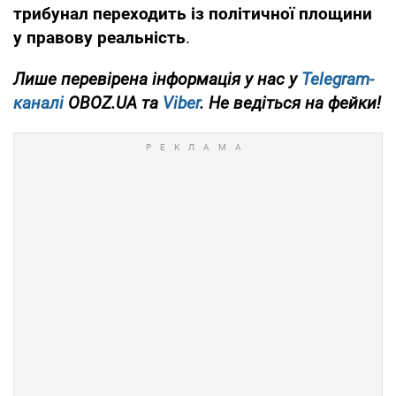
трибунал переходить із політичної площини
у правову реальність
.
Лише
перевірена інформація у нас у
Telegram-
каналі
OBOZ.UA та
Viber
. Не ведіться на фейки!