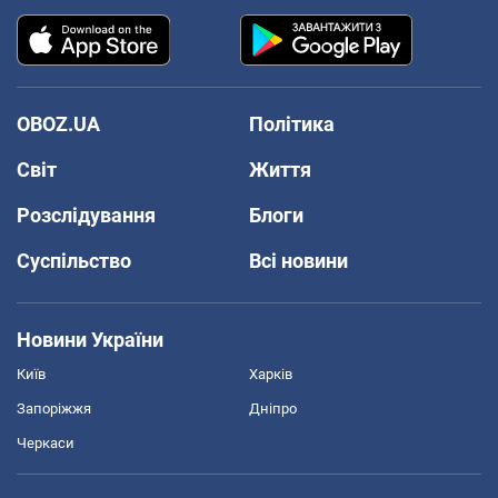
OBOZ.UA
Політика
Світ
Життя
Розслідування
Блоги
Суспільство
Всі новини
Новини України
Київ
Харків
Запоріжжя
Дніпро
Черкаси