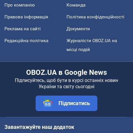
Про компанію
Команда
Правова інформація
Політика конфіденційності
Реклама на сайті
Документи
Редакційна політика
Журналісти OBOZ.UA на
місці подій
OBOZ.UA в Google News
Підписуйтесь, щоб бути в курсі останніх новин
України та світу сьогодні
Підписатись
Завантажуйте наш додаток