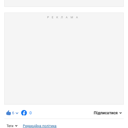
6
0
Підписатися
Теги
Редакційна політика