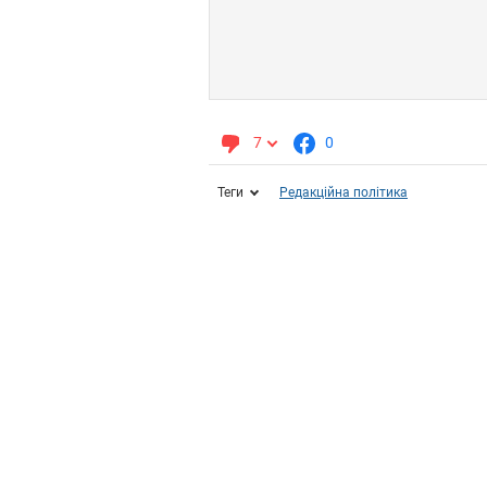
7
0
Теги
Редакційна політика