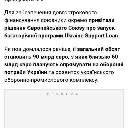
Для забезпечення довгострокового
фінансування союзники окремо
привітали
рішення Європейського Союзу про запуск
багаторічної програми Ukraine Support Loan.
Як повідомлялося раніше,
її загальний обсяг
становить 90 млрд євро, з яких близько 60
млрд євро планують спрямувати на оборонні
потреби України
та розвиток українського
оборонно-промислового комплексу.