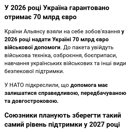
У 2026 році Україна гарантовано
отримає 70 млрд євро
Країни Альянсу взяли на себе зобов'язання
у
2026 році надати Україні 70 млрд євро
військової допомоги
. До пакета увійдуть
військова техніка, озброєння, боєприпаси,
навчання українських військових та інші види
безпекової підтримки.
У НАТО підкреслили, що
допомога має
залишатися справедливою, передбачуваною
та довгостроковою.
Союзники планують зберегти такий
самий рівень підтримки у 2027 році