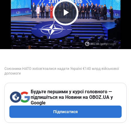
Play Video
Будьте першими у курсі головного —
підпишіться на Новини на OBOZ.UA у
Google
Підписатися