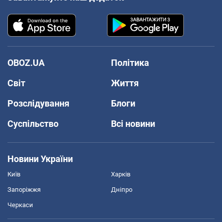
OBOZ.UA
Політика
Світ
Життя
Розслідування
Блоги
Суспільство
Всі новини
Новини України
Київ
Харків
Запоріжжя
Дніпро
Черкаси