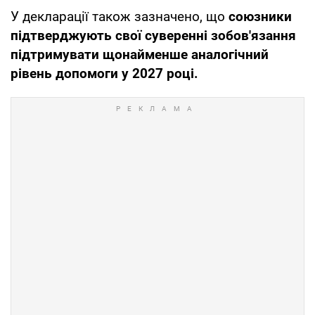
У декларації також зазначено, що
союзники
підтверджують свої суверенні зобов'язання
підтримувати щонайменше аналогічний
рівень допомоги у 2027 році.