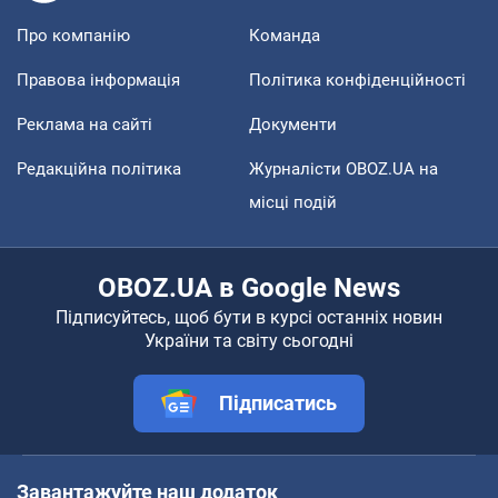
Про компанію
Команда
Правова інформація
Політика конфіденційності
Реклама на сайті
Документи
Редакційна політика
Журналісти OBOZ.UA на
місці подій
OBOZ.UA в Google News
Підписуйтесь, щоб бути в курсі останніх новин
України та світу сьогодні
Підписатись
Завантажуйте наш додаток