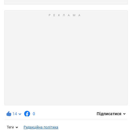
14
0
Підписатися
Теги
Редакційна політика