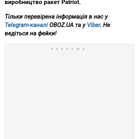
виробництво ракет Patriot.
Тільки перевірена інформація в нас у
Telegram-каналі
OBOZ.UA та у
Viber
. Не
ведіться на фейки!