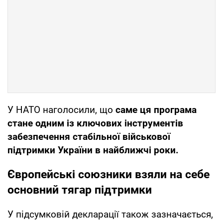
У НАТО наголосили, що
саме ця програма
стане одним із ключових інструментів
забезпечення стабільної військової
підтримки України в найближчі роки.
Європейські союзники взяли на себе
основний тягар підтримки
У підсумковій декларації також зазначається,