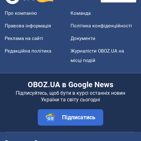
Про компанію
Команда
Правова інформація
Політика конфіденційності
Реклама на сайті
Документи
Редакційна політика
Журналісти OBOZ.UA на
місці подій
OBOZ.UA в Google News
Підписуйтесь, щоб бути в курсі останніх новин
України та світу сьогодні
Підписатись