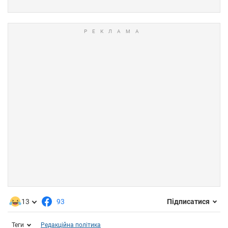
13
93
Підписатися
Теги
Редакційна політика