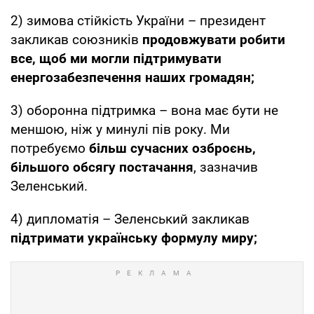
2) зимова стійкість України – президент
закликав союзників
продовжувати робити
все, щоб ми могли підтримувати
енергозабезпечення наших громадян;
3) оборонна підтримка – вона має бути не
меншою, ніж у минулі пів року. Ми
потребуємо
більш сучасних озброєнь,
більшого обсягу постачання
, зазначив
Зеленський.
4) дипломатія – Зеленський закликав
підтримати українську формулу миру;