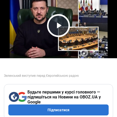
Play Video
Будьте першими у курсі головного —
підпишіться на Новини на OBOZ.UA у
Google
Підписатися