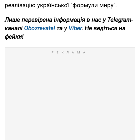
реалізацію української "формули миру".
Лише перевірена інформація в нас у Telegram-
каналі
Obozrevatel
та у
Viber
. Не ведіться на
фейки!