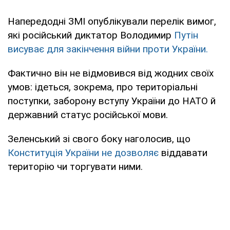
Напередодні ЗМІ опублікували перелік вимог,
які російський диктатор Володимир
Путін
висуває для закінчення війни проти України.
Фактично він не відмовився від жодних своїх
умов: ідеться, зокрема, про територіальні
поступки, заборону вступу України до НАТО й
державний статус російської мови.
Зеленський зі свого боку наголосив, що
Конституція України не дозволяє
віддавати
територію чи торгувати ними.