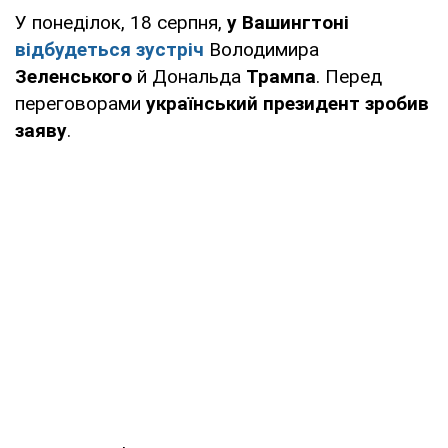
У понеділок, 18 серпня,
у Вашингтоні
відбудеться зустріч
Володимира
Зеленського
й Дональда
Трампа
. Перед
переговорами
український президент зробив
заяву
.