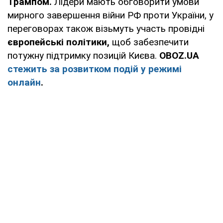
Трампом.
Лідери мають обговорити умови
мирного завершення війни РФ проти України, у
переговорах також візьмуть участь провідні
європейські політики,
щоб забезпечити
потужну підтримку позицій Києва.
OBOZ.UA
стежить за розвитком подій у режимі
онлайн
.