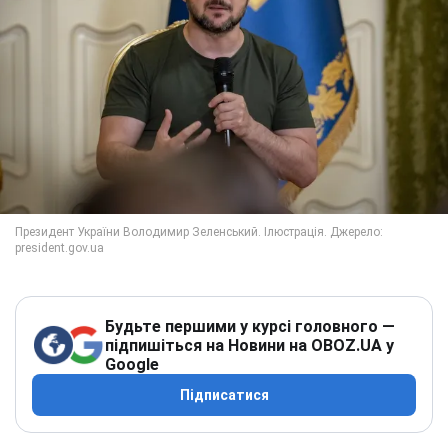
Будьте першими у курсі головного —
підпишіться на Новини на OBOZ.UA у
Google
Підписатися