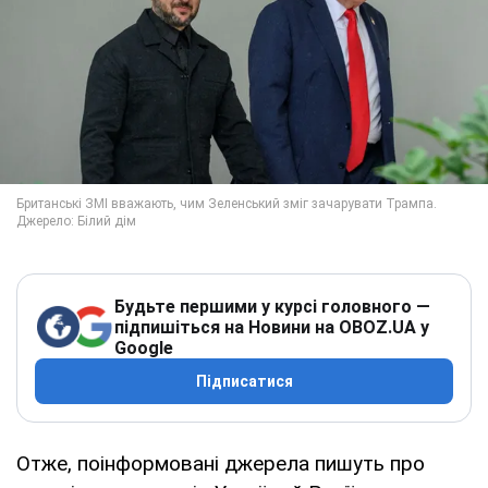
Будьте першими у курсі головного —
підпишіться на Новини на OBOZ.UA у
Google
Підписатися
Отже, поінформовані джерела пишуть про