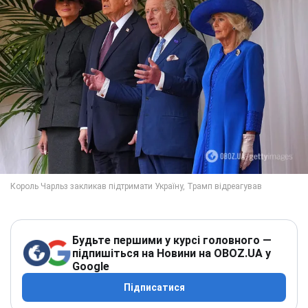
Будьте першими у курсі головного —
підпишіться на Новини на OBOZ.UA у
Google
Підписатися