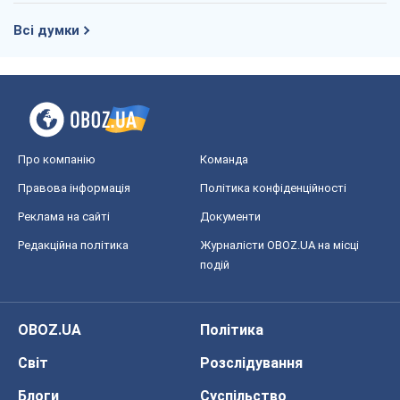
Всі думки
Про компанію
Команда
Правова інформація
Політика конфіденційності
Реклама на сайті
Документи
Редакційна політика
Журналісти OBOZ.UA на місці
подій
OBOZ.UA
Політика
Світ
Розслідування
Блоги
Суспільство