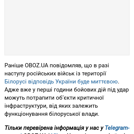
Раніше OBOZ.UA повідомляв, що в разі
наступу російських військ із території
Білорусі відповідь України буде миттєвою
.
Адже вже у перші години бойових дій під удар
можуть потрапити об’єкти критичної
інфраструктури, від яких залежить
функціонування білоруської влади.
Тільки перевірена інформація у нас у
Telegram-