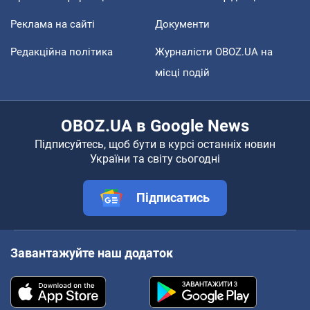
Реклама на сайті
Документи
Редакційна політика
Журналісти OBOZ.UA на
місці подій
OBOZ.UA в Google News
Підписуйтесь, щоб бути в курсі останніх новин
України та світу сьогодні
Підписатись
Завантажуйте наш додаток