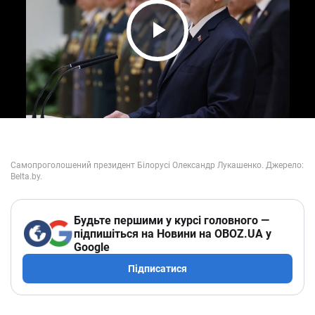
Play Video
Будьте першими у курсі головного —
підпишіться на Новини на OBOZ.UA у
Google
Підписатися