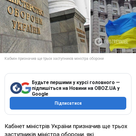
Будьте першими у курсі головного —
підпишіться на Новини на OBOZ.UA у
Google
Підписатися
Кабінет міністрів України призначив ще трьох
заступників міністра оборони, які