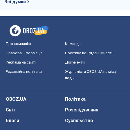
Всі думки
Про компанію
Команда
Правова інформація
Політика конфіденційності
Реклама на сайті
Документи
Редакційна політика
Журналісти OBOZ.UA на місці
подій
OBOZ.UA
Політика
Світ
Розслідування
Блоги
Суспільство