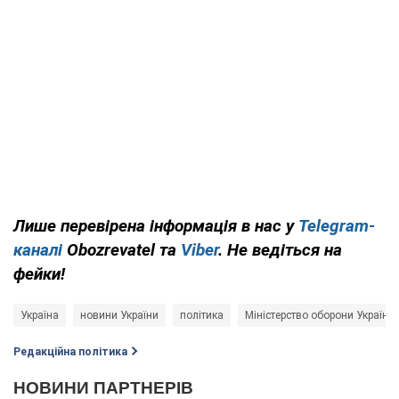
Лише
перевірена інформація в нас у
Telegram-
каналі
Obozrevatel та
Viber
. Не ведіться на
фейки!
Україна
новини України
політика
Міністерство оборони України
Редакційна політика