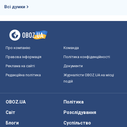
Всі думки
Про компанію
Команда
Правова інформація
Політика конфіденційності
Реклама на сайті
Документи
Редакційна політика
Журналісти OBOZ.UA на місці
подій
OBOZ.UA
Політика
Світ
Розслідування
Блоги
Суспільство