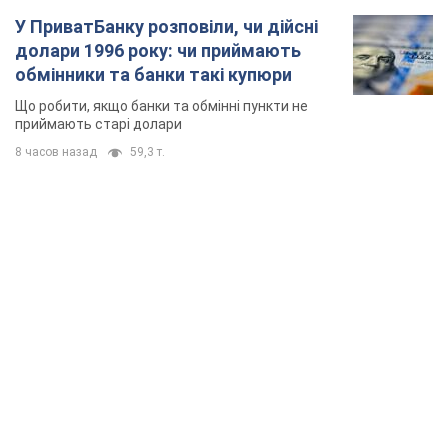
У ПриватБанку розповіли, чи дійсні
долари 1996 року: чи приймають
обмінники та банки такі купюри
Що робити, якщо банки та обмінні пункти не
приймають старі долари
8 часов назад
59,3 т.