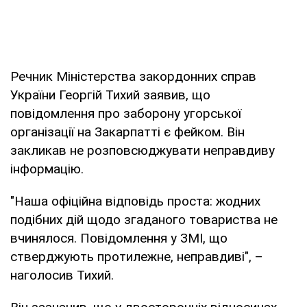
Речник Міністерства закордонних справ
України Георгій Тихий заявив, що
повідомлення про заборону угорської
організації на Закарпатті є фейком. Він
закликав не розповсюджувати неправдиву
інформацію.
"Наша офіційна відповідь проста: жодних
подібних дій щодо згаданого товариства не
вчинялося. Повідомлення у ЗМІ, що
стверджують протилежне, неправдиві", –
наголосив Тихий.