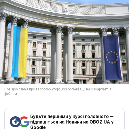
Будьте першими у курсі головного —
підпишіться на Новини на OBOZ.UA у
Google