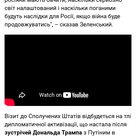
світ налаштований і наскільки поганими
будуть наслідки для Росії, якщо війна буде
продовжуватись", – сказав Зеленський.
Візит до Сполучених Штатів відбудеться на тлі
дипломатичної активізації, що настала після
зустрічей Дональда Трампа
з Путіним в