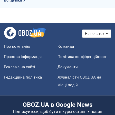
Всі думки
На початок
Про компанію
Команда
Правова інформація
Політика конфіденційності
Реклама на сайті
Документи
Редакційна політика
Журналісти OBOZ.UA на
місці подій
OBOZ.UA в Google News
Підписуйтесь, щоб бути в курсі останніх новин