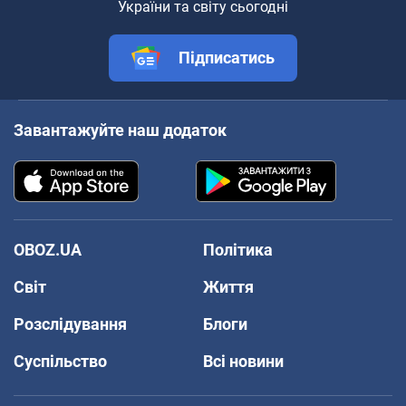
України та світу сьогодні
Підписатись
Завантажуйте наш додаток
OBOZ.UA
Політика
Світ
Життя
Розслідування
Блоги
Суспільство
Всі новини