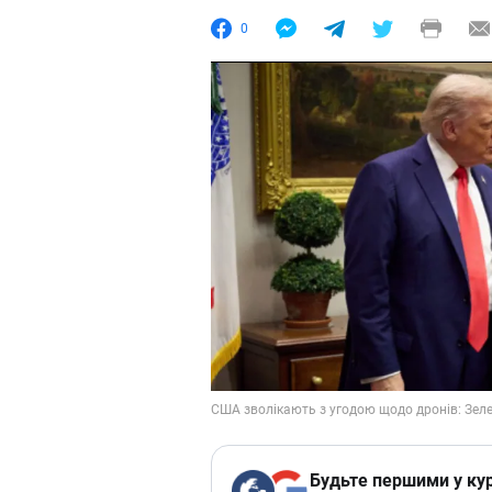
0
Будьте першими у кур