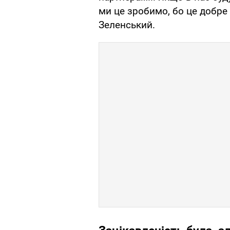
ми це зробимо, бо це добре 
Зеленський.