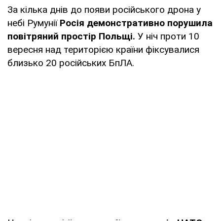
За кілька днів до появи російського дрона у
небі Румунії
Росія демонстративно порушила
повітряний простір Польщі.
У ніч проти 10
вересня над територією країни фіксувалися
близько 20 російських БпЛА.