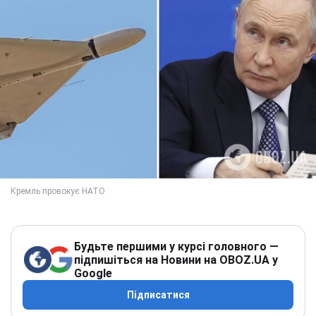
Будьте першими у курсі головного —
підпишіться на Новини на OBOZ.UA у
Google
Підписатися