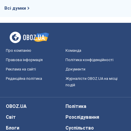
Всі думки
Про компанію
Команда
Правова інформація
Політика конфіденційності
Реклама на сайті
Документи
Редакційна політика
Журналісти OBOZ.UA на місці
подій
OBOZ.UA
Політика
Світ
Розслідування
Блоги
Суспільство