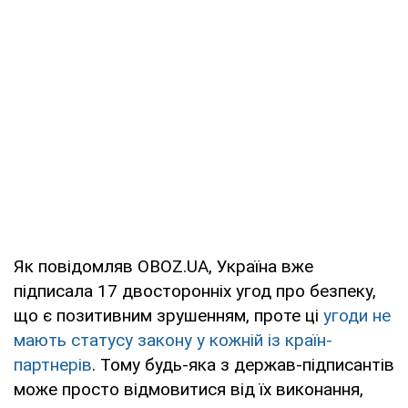
Як повідомляв OBOZ.UA, Україна вже
підписала 17 двосторонніх угод про безпеку,
що є позитивним зрушенням, проте ці
угоди не
мають статусу закону у кожній із країн-
партнерів
. Тому будь-яка з держав-підписантів
може просто відмовитися від їх виконання,