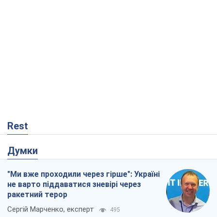
Rest
Думки
"Ми вже проходили через гірше": Україні
не варто піддаватися зневірі через
ракетний терор
Сергій Марченко, експерт
495