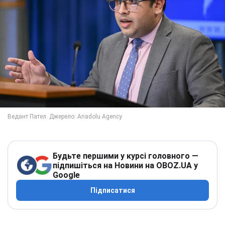
Будьте першими у курсі головного —
підпишіться на Новини на OBOZ.UA у
Google
Підписатися