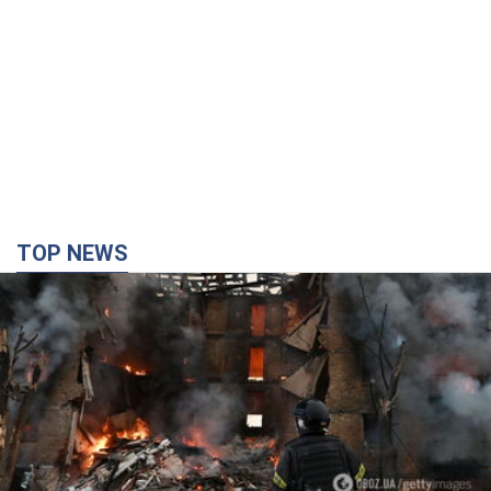
TOP NEWS