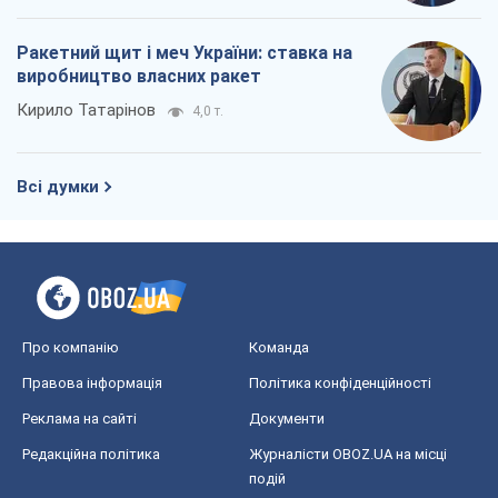
Ракетний щит і меч України: ставка на
виробництво власних ракет
Кирило Татарінов
4,0 т.
Всі думки
Про компанію
Команда
Правова інформація
Політика конфіденційності
Реклама на сайті
Документи
Редакційна політика
Журналісти OBOZ.UA на місці
подій