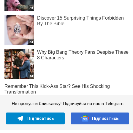
Не пропусти блискавку! Підписуйся на нас в Telegram
Підписатись
Підписатись