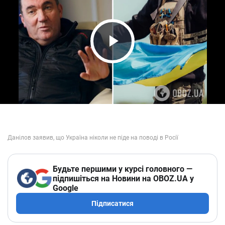
Play Video
Будьте першими у курсі головного —
підпишіться на Новини на OBOZ.UA у
Google
Підписатися