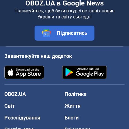
OBOZ.UA в Google News
Підписуйтесь, щоб бути в курсі останніх новин
України та світу сьогодні
Підписатись
Завантажуйте наш додаток
OBOZ.UA
Політика
Світ
Життя
Розслідування
Блоги