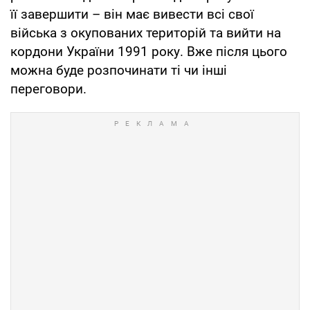
її завершити – він має вивести всі свої
війська з окупованих територій та вийти на
кордони України 1991 року. Вже після цього
можна буде розпочинати ті чи інші
переговори.