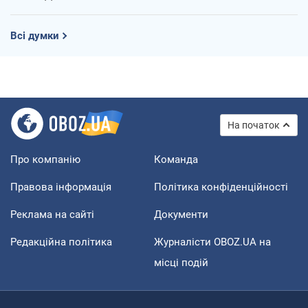
Всі думки
На початок
Про компанію
Команда
Правова інформація
Політика конфіденційності
Реклама на сайті
Документи
Редакційна політика
Журналісти OBOZ.UA на
місці подій