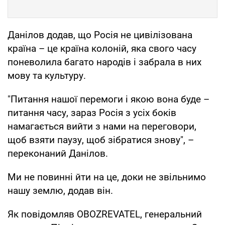
Данілов додав, що Росія не цивілізована
країна – це країна колоній, яка свого часу
поневолила багато народів і забрала в них
мову та культуру.
"Питання нашої перемоги і якою вона буде –
питання часу, зараз Росія з усіх боків
намагається вийти з нами на переговори,
щоб взяти паузу, щоб зібратися знову", –
переконаний Данілов.
Ми не повинні йти на це, доки не звільнимо
нашу землю, додав він.
Як повідомляв OBOZREVATEL, генеральний