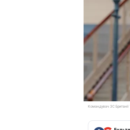
Будьте