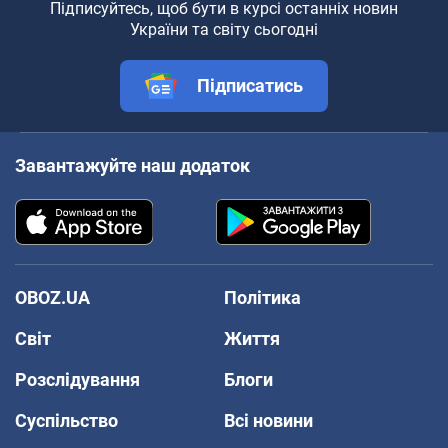
Підписуйтесь, щоб бути в курсі останніх новин
України та світу сьогодні
Підписатись
Завантажуйте наш додаток
OBOZ.UA
Політика
Світ
Життя
Розслідування
Блоги
Суспільство
Всі новини