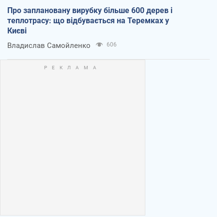
Про заплановану вирубку більше 600 дерев і
теплотрасу: що відбувається на Теремках у
Києві
Владислав Самойленко
606