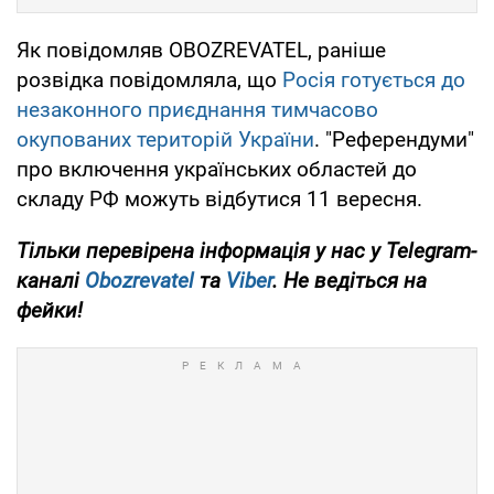
Як повідомляв OBOZREVATEL, раніше
розвідка повідомляла, що
Росія готується до
незаконного приєднання тимчасово
окупованих територій України
. "Референдуми"
про включення українських областей до
складу РФ можуть відбутися 11 вересня.
Тільки перевірена інформація у нас у Telegram-
каналі
Obozrevatel
та
Viber
. Не ведіться на
фейки!