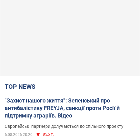
TOP NEWS
"Захист нашого життя": Зеленський про
антибалістику FREYJA, санкції проти Росії й
підтримку аграріїв. Відео
Європейські партнери долучаються до спільного проєкту
85,5 т.
6.08.2026 20:20