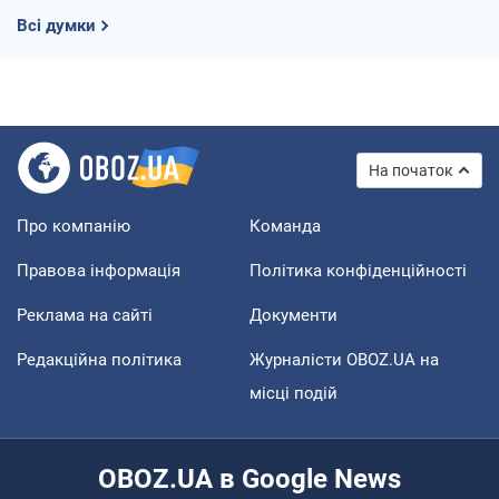
Всі думки
На початок
Про компанію
Команда
Правова інформація
Політика конфіденційності
Реклама на сайті
Документи
Редакційна політика
Журналісти OBOZ.UA на
місці подій
OBOZ.UA в Google News