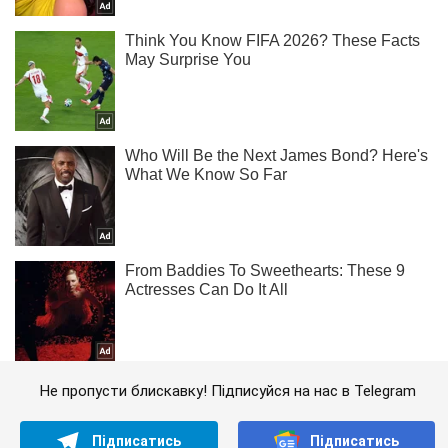
Не пропусти блискавку! Підписуйся на нас в Telegram
Підписатись
Підписатись