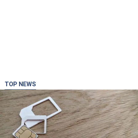
TOP NEWS