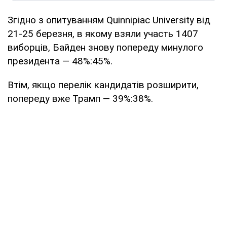
Згідно з опитуванням Quinnipiac University від
21-25 березня, в якому взяли участь 1407
виборців, Байден знову попереду минулого
президента — 48%:45%.
Втім, якщо перелік кандидатів розширити,
попереду вже Трамп — 39%:38%.