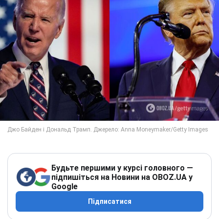
Будьте першими у курсі головного —
підпишіться на Новини на OBOZ.UA у
Google
Підписатися