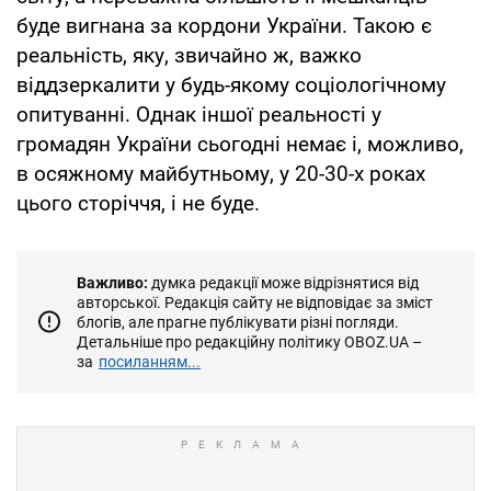
буде вигнана за кордони України. Такою є
реальність, яку, звичайно ж, важко
віддзеркалити у будь-якому соціологічному
опитуванні. Однак іншої реальності у
громадян України сьогодні немає і, можливо,
в осяжному майбутньому, у 20-30-х роках
цього сторіччя, і не буде.
Важливо:
думка редакції може відрізнятися від
авторської. Редакція сайту не відповідає за зміст
блогів, але прагне публікувати різні погляди.
Детальніше про редакційну політику OBOZ.UA –
за
посиланням...