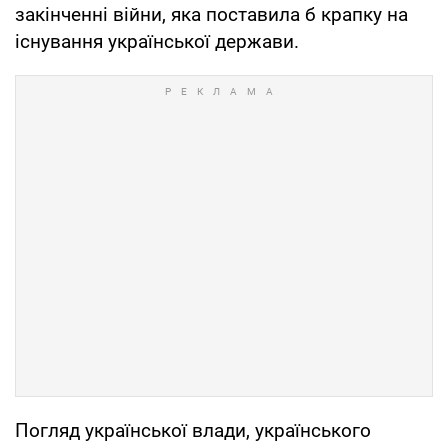
закінченні війни, яка поставила б крапку на
існування української держави.
Погляд української влади, українського