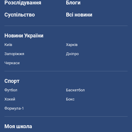
Розслідування
Блоги
Суспільство
Всі новини
Новини України
Київ
Харків
Запоріжжя
Дніпро
Черкаси
Спорт
Футбол
Баскетбол
Хокей
Бокс
Формула-1
Моя школа