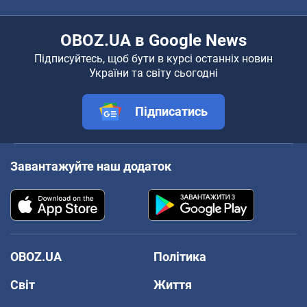
OBOZ.UA в Google News
Підписуйтесь, щоб бути в курсі останніх новин
України та світу сьогодні
Підписатись
Завантажуйте наш додаток
OBOZ.UA
Політика
Світ
Життя