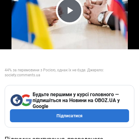
Play Video
Будьте першими у курсі головного —
підпишіться на Новини на OBOZ.UA у
Google
Підписатися