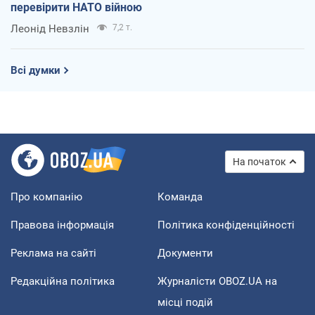
перевірити НАТО війною
Леонід Невзлін
7,2 т.
Всі думки
На початок
Про компанію
Команда
Правова інформація
Політика конфіденційності
Реклама на сайті
Документи
Редакційна політика
Журналісти OBOZ.UA на
місці подій