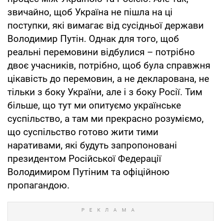
звичайно, щоб Україна не пішла на ці
поступки, які вимагає від сусідньої держави
Володимир Путін. Однак для того, щоб
реальні перемовини відбулися – потрібно
двоє учасників, потрібно, щоб була справжня
цікавість до перемовин, а не декларована, не
тільки з боку України, але і з боку Росії. Тим
більше, що тут ми опитуємо українське
суспільство, а там ми прекрасно розуміємо,
що суспільство готово жити тими
наративами, які будуть запропоновані
президентом Російської Федерації
Володимиром Путіним та офіційною
пропагандою.