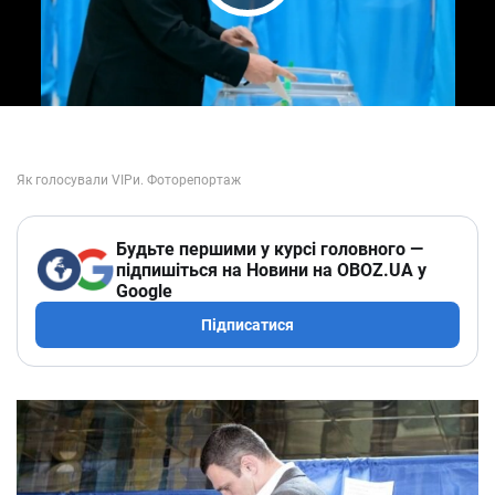
Play Video
Будьте першими у курсі головного —
підпишіться на Новини на OBOZ.UA у
Google
Підписатися