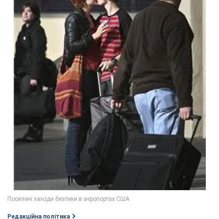
Редакційна політика