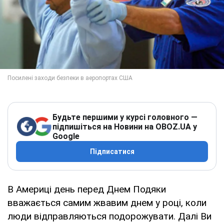
Будьте першими у курсі головного —
підпишіться на Новини на OBOZ.UA у
Google
Підписатися
В Америці день перед Днем Подяки
вважається самим жвавим днем у році, коли
люди відправляються подорожувати. Далі Ви