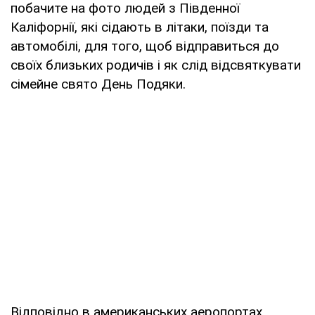
побачите на фото людей з Південної
Каліфорнії, які сідають в літаки, поїзди та
автомобілі, для того, щоб відправиться до
своїх близьких родичів і як слід відсвяткувати
сімейне свято День Подяки.
Відповідно в американських аеропортах