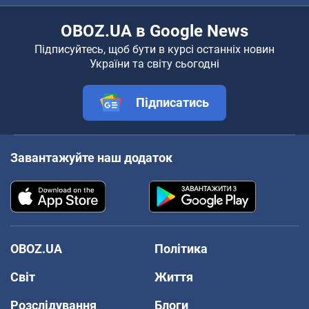
OBOZ.UA в Google News
Підписуйтесь, щоб бути в курсі останніх новин
України та світу сьогодні
Підписатись
Завантажуйте наш додаток
OBOZ.UA
Політика
Світ
Життя
Розслідування
Блоги