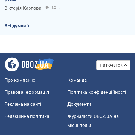
Вікторія Карпова
4,2 т.
Всі думки
На початок
Про компанію
Команда
Правова інформація
Політика конфіденційності
Реклама на сайті
Документи
Редакційна політика
Журналісти OBOZ.UA на
місці подій