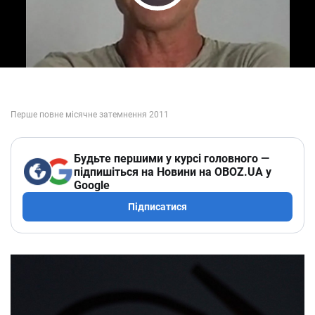
Play Video
Будьте першими у курсі головного —
підпишіться на Новини на OBOZ.UA у
Google
Підписатися