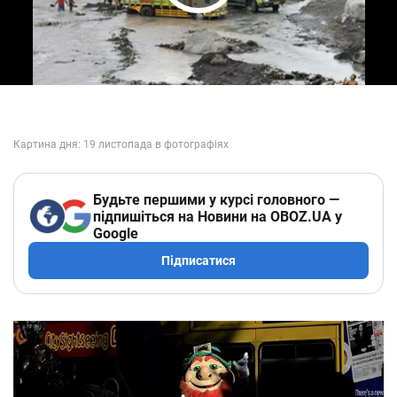
Play Video
Будьте першими у курсі головного —
підпишіться на Новини на OBOZ.UA у
Google
Підписатися