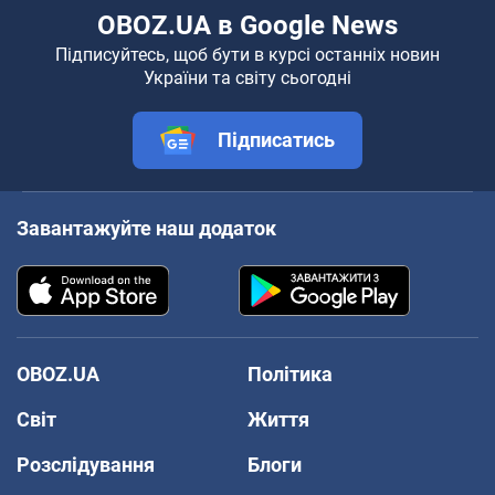
OBOZ.UA в Google News
Підписуйтесь, щоб бути в курсі останніх новин
України та світу сьогодні
Підписатись
Завантажуйте наш додаток
OBOZ.UA
Політика
Світ
Життя
Розслідування
Блоги