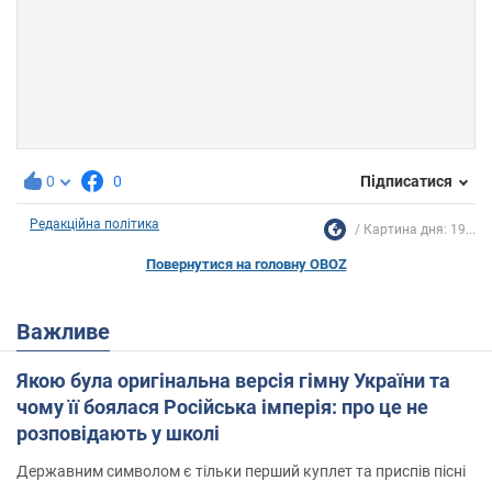
0
0
Підписатися
Редакційна політика
Картина дня: 19...
Повернутися на головну OBOZ
Важливе
Якою була оригінальна версія гімну України та
чому її боялася Російська імперія: про це не
розповідають у школі
Державним символом є тільки перший куплет та приспів пісні