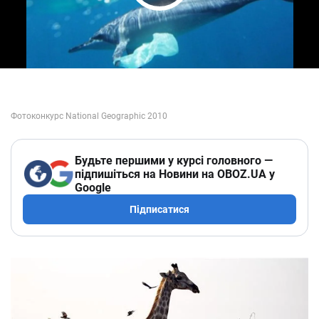
Play Video
Будьте першими у курсі головного —
підпишіться на Новини на OBOZ.UA у
Google
Підписатися