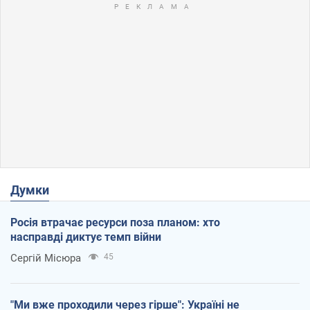
Думки
Росія втрачає ресурси поза планом: хто
насправді диктує темп війни
Сергій Місюра
45
"Ми вже проходили через гірше": Україні не