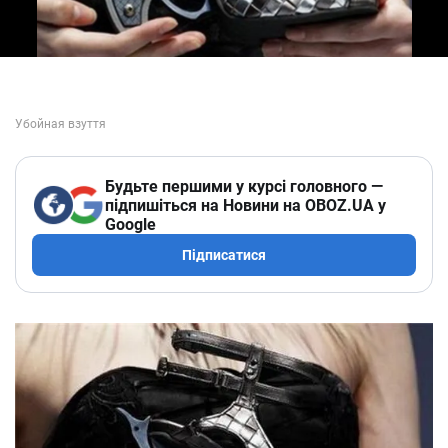
Будьте першими у курсі головного —
підпишіться на Новини на OBOZ.UA у
Google
Підписатися