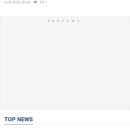
6,9 т.
6.08.2026 20:48
TOP NEWS