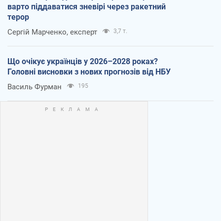
варто піддаватися зневірі через ракетний
терор
Сергій Марченко, експерт
3,7 т.
Що очікує українців у 2026–2028 роках?
Головні висновки з нових прогнозів від НБУ
Василь Фурман
195