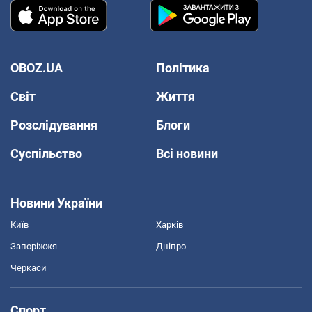
OBOZ.UA
Політика
Світ
Життя
Розслідування
Блоги
Суспільство
Всі новини
Новини України
Київ
Харків
Запоріжжя
Дніпро
Черкаси
Спорт