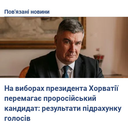
Пов'язані новини
На виборах президента Хорватії
перемагає проросійський
кандидат: результати підрахунку
голосів