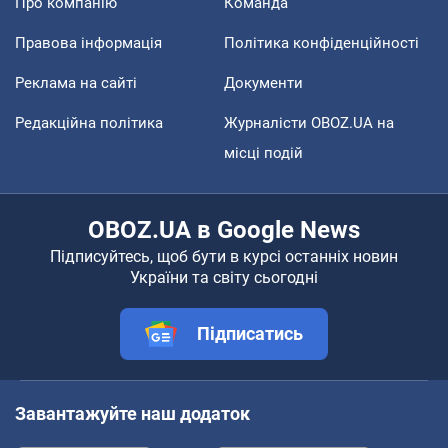
Про компанію
Команда
Правова інформація
Політика конфіденційності
Реклама на сайті
Документи
Редакційна політика
Журналісти OBOZ.UA на
місці подій
OBOZ.UA в Google News
Підписуйтесь, щоб бути в курсі останніх новин
України та світу сьогодні
Підписатись
Завантажуйте наш додаток