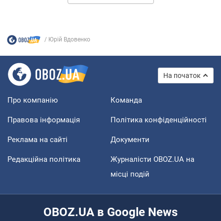
Юрій Вдовенко
На початок
Про компанію
Команда
Правова інформація
Політика конфіденційності
Реклама на сайті
Документи
Редакційна політика
Журналісти OBOZ.UA на
місці подій
OBOZ.UA в Google News