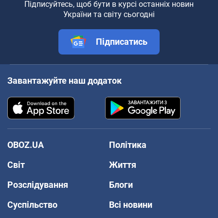
Підписуйтесь, щоб бути в курсі останніх новин
України та світу сьогодні
Підписатись
Завантажуйте наш додаток
OBOZ.UA
Політика
Світ
Життя
Розслідування
Блоги
Суспільство
Всі новини