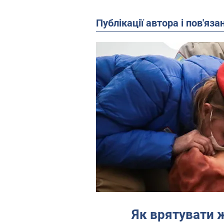
Публікації автора і пов'яза
Як врятувати 