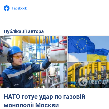
Facebook
Публікації автора
НАТО готує удар по газовій
монополії Москви