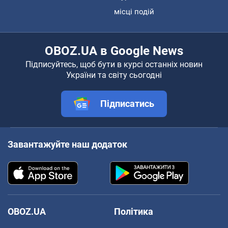
місці подій
OBOZ.UA в Google News
Підписуйтесь, щоб бути в курсі останніх новин
України та світу сьогодні
Підписатись
Завантажуйте наш додаток
OBOZ.UA
Політика