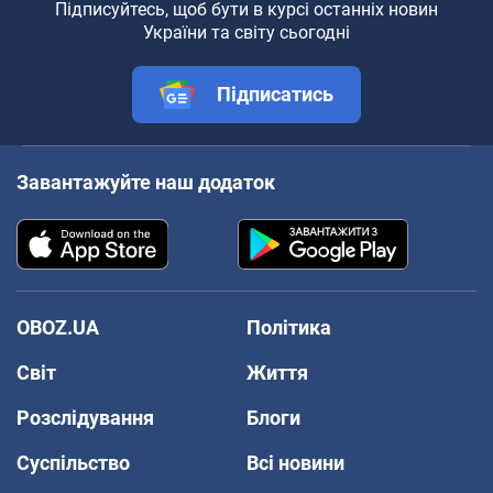
Підписуйтесь, щоб бути в курсі останніх новин
України та світу сьогодні
Підписатись
Завантажуйте наш додаток
OBOZ.UA
Політика
Світ
Життя
Розслідування
Блоги
Суспільство
Всі новини