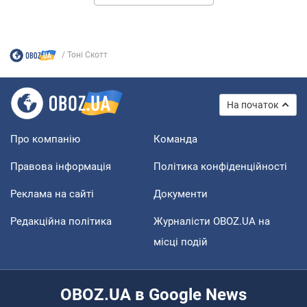
Тоні Скотт
На початок
Про компанію
Команда
Правова інформація
Політика конфіденційності
Реклама на сайті
Документи
Редакційна політика
Журналісти OBOZ.UA на
місці подій
OBOZ.UA в Google News