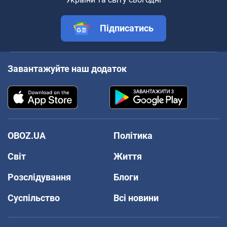
Підписатись
Завантажуйте наш додаток
OBOZ.UA
Політика
Світ
Життя
Розслідування
Блоги
Суспільство
Всі новини