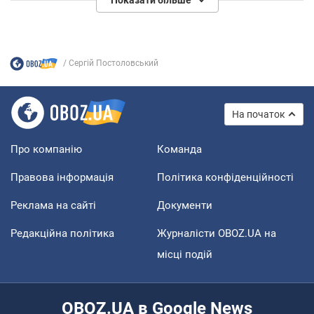
Сергій Постоловський
На початок
Про компанію
Команда
Правова інформація
Політика конфіденційності
Реклама на сайті
Документи
Редакційна політика
Журналісти OBOZ.UA на
місці подій
OBOZ.UA в Google News