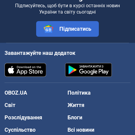
Підписуйтесь, щоб бути в курсі останніх новин
України та світу сьогодні
Підписатись
Завантажуйте наш додаток
OBOZ.UA
Політика
Світ
Життя
Розслідування
Блоги
Суспільство
Всі новини