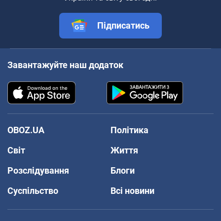
Підписатись
Завантажуйте наш додаток
OBOZ.UA
Політика
Світ
Життя
Розслідування
Блоги
Суспільство
Всі новини