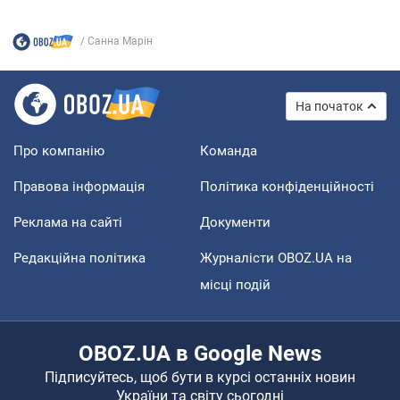
Санна Марін
На початок
Про компанію
Команда
Правова інформація
Політика конфіденційності
Реклама на сайті
Документи
Редакційна політика
Журналісти OBOZ.UA на
місці подій
OBOZ.UA в Google News
Підписуйтесь, щоб бути в курсі останніх новин
України та світу сьогодні