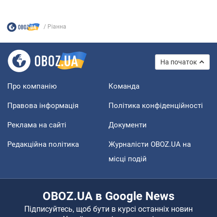
Ріанна
На початок
Про компанію
Команда
Правова інформація
Політика конфіденційності
Реклама на сайті
Документи
Редакційна політика
Журналісти OBOZ.UA на
місці подій
OBOZ.UA в Google News
Підписуйтесь, щоб бути в курсі останніх новин