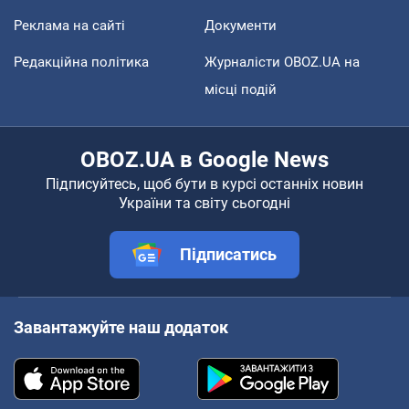
Реклама на сайті
Документи
Редакційна політика
Журналісти OBOZ.UA на
місці подій
OBOZ.UA в Google News
Підписуйтесь, щоб бути в курсі останніх новин
України та світу сьогодні
Підписатись
Завантажуйте наш додаток