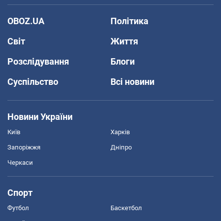
OBOZ.UA
Політика
Світ
Життя
Розслідування
Блоги
Суспільство
Всі новини
Новини України
Київ
Харків
Запоріжжя
Дніпро
Черкаси
Спорт
Футбол
Баскетбол