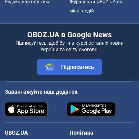
Редакційна політика
Журналісти OBOZ.UA на
місці подій
OBOZ.UA в Google News
Підписуйтесь, щоб бути в курсі останніх новин
України та світу сьогодні
Підписатись
Завантажуйте наш додаток
OBOZ.UA
Політика