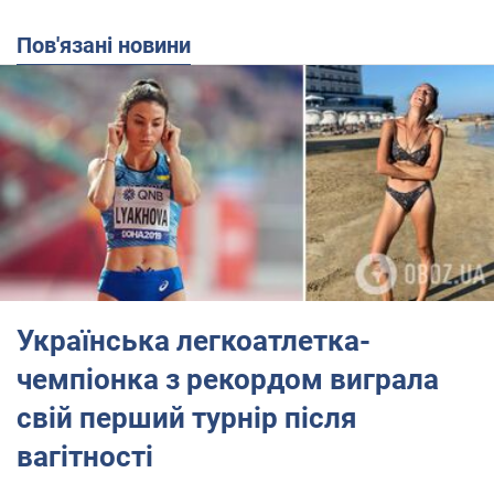
Пов'язані новини
Українська легкоатлетка-
чемпіонка з рекордом виграла
свій перший турнір після
вагітності