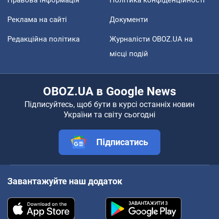
Реклама на сайті
Документи
Редакційна політика
Журналісти OBOZ.UA на
місці подій
OBOZ.UA в Google News
Підписуйтесь, щоб бути в курсі останніх новин
України та світу сьогодні
Підписатись
Завантажуйте наш додаток