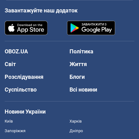
Завантажуйте наш додаток
OBOZ.UA
Політика
Світ
Життя
Розслідування
Блоги
Суспільство
Всі новини
Новини України
Київ
Харків
Запоріжжя
Дніпро