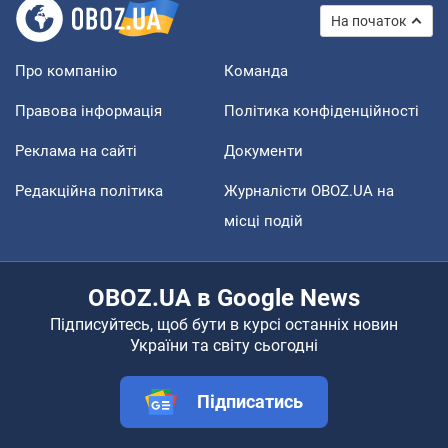
На початок
Про компанію
Команда
Правова інформація
Політика конфіденційності
Реклама на сайті
Документи
Редакційна політика
Журналісти OBOZ.UA на
місці подій
OBOZ.UA в Google News
Підписуйтесь, щоб бути в курсі останніх новин
України та світу сьогодні
Підписатись