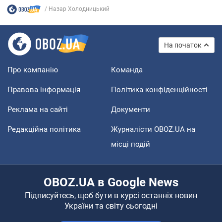
Назар Холодницький
На початок
Про компанію
Команда
Правова інформація
Політика конфіденційності
Реклама на сайті
Документи
Редакційна політика
Журналісти OBOZ.UA на
місці подій
OBOZ.UA в Google News
Підписуйтесь, щоб бути в курсі останніх новин
України та світу сьогодні