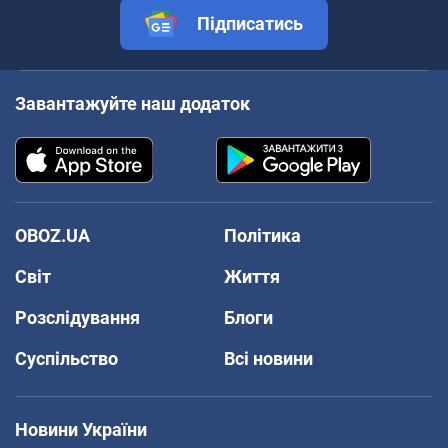
Підписатись
Завантажуйте наш додаток
OBOZ.UA
Політика
Світ
Життя
Розслідування
Блоги
Суспільство
Всі новини
Новини України