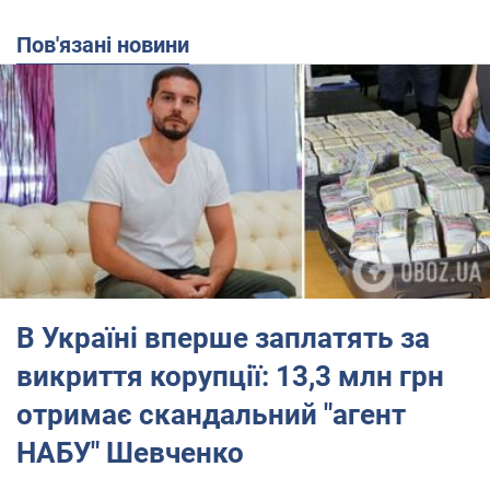
Пов'язані новини
В Україні вперше заплатять за
викриття корупції: 13,3 млн грн
отримає скандальний "агент
НАБУ" Шевченко