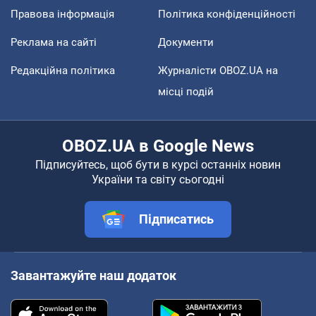
Правова інформація
Політика конфіденційності
Реклама на сайті
Документи
Редакційна політика
Журналісти OBOZ.UA на
місці подій
OBOZ.UA в Google News
Підписуйтесь, щоб бути в курсі останніх новин
України та світу сьогодні
Підписатись
Завантажуйте наш додаток