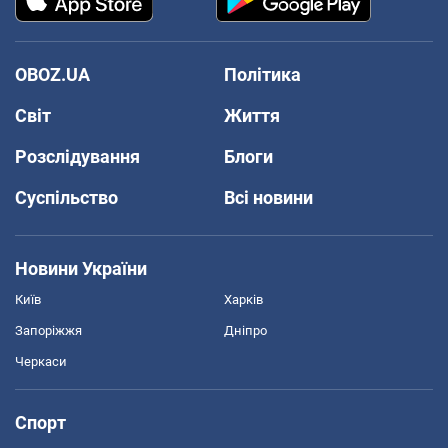
OBOZ.UA
Політика
Світ
Життя
Розслідування
Блоги
Суспільство
Всі новини
Новини України
Київ
Харків
Запоріжжя
Дніпро
Черкаси
Спорт