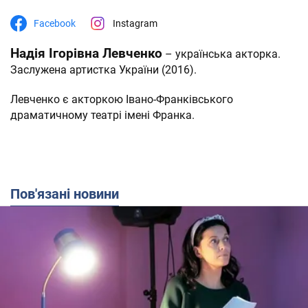
Facebook
Instagram
Надія Ігорівна Левченко
– українська акторка.
Заслужена артистка України (2016).
Левченко є акторкою Івано-Франківського
драматичному театрі імені Франка.
Пов'язані новини