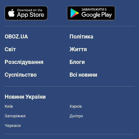
OBOZ.UA
Політика
Світ
Життя
Розслідування
Блоги
Суспільство
Всі новини
Новини України
Київ
Харків
Запоріжжя
Дніпро
Черкаси