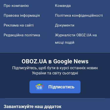
Про компанію
Команда
Правова інформація
Політика конфіденційності
Реклама на сайті
Документи
Редакційна політика
Журналісти OBOZ.UA на
місці подій
OBOZ.UA в Google News
Підписуйтесь, щоб бути в курсі останніх новин
України та світу сьогодні
Підписатись
Завантажуйте наш додаток