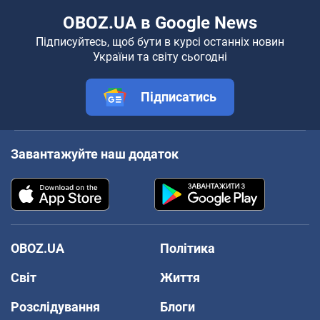
OBOZ.UA в Google News
Підписуйтесь, щоб бути в курсі останніх новин
України та світу сьогодні
Підписатись
Завантажуйте наш додаток
OBOZ.UA
Політика
Світ
Життя
Розслідування
Блоги