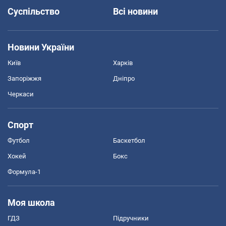
Суспільство
Всі новини
Новини України
Київ
Харків
Запоріжжя
Дніпро
Черкаси
Спорт
Футбол
Баскетбол
Хокей
Бокс
Формула-1
Моя школа
ГДЗ
Підручники