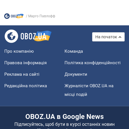
Марго Павлофф
На початок
Про компанію
Команда
Правова інформація
Політика конфіденційності
Реклама на сайті
Документи
Редакційна політика
Журналісти OBOZ.UA на
місці подій
OBOZ.UA в Google News
Підписуйтесь, щоб бути в курсі останніх новин