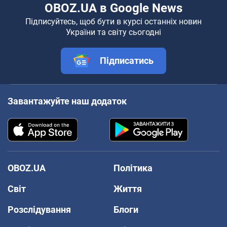
OBOZ.UA в Google News
Підписуйтесь, щоб бути в курсі останніх новин
України та світу сьогодні
Підписатись
Завантажуйте наш додаток
OBOZ.UA
Політика
Світ
Життя
Розслідування
Блоги