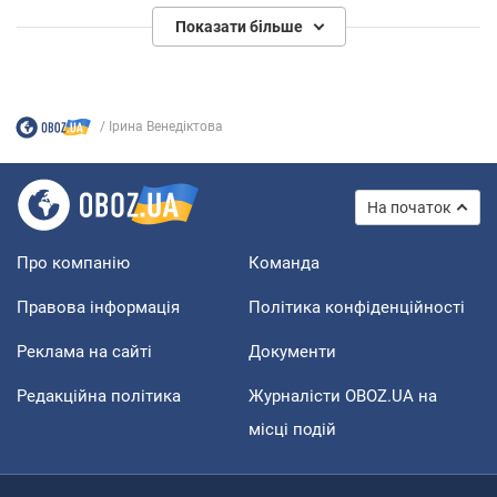
Показати більше
Ірина Венедіктова
На початок
Про компанію
Команда
Правова інформація
Політика конфіденційності
Реклама на сайті
Документи
Редакційна політика
Журналісти OBOZ.UA на
місці подій