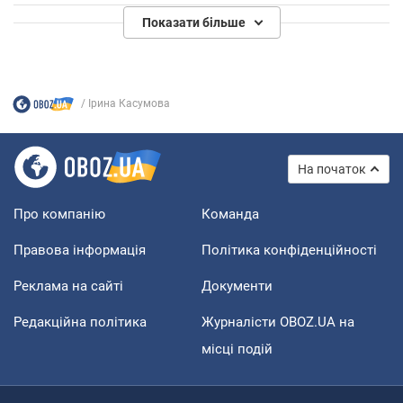
Показати більше
Ірина Касумова
На початок
Про компанію
Команда
Правова інформація
Політика конфіденційності
Реклама на сайті
Документи
Редакційна політика
Журналісти OBOZ.UA на
місці подій