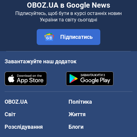
OBOZ.UA в Google News
Підписуйтесь, щоб бути в курсі останніх новин
України та світу сьогодні
Підписатись
Завантажуйте наш додаток
OBOZ.UA
Політика
Світ
Життя
Розслідування
Блоги