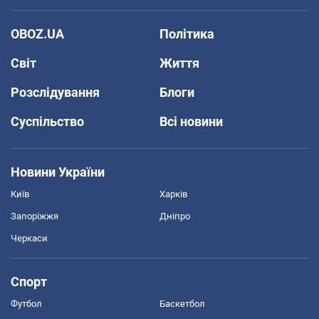
OBOZ.UA
Політика
Світ
Життя
Розслідування
Блоги
Суспільство
Всі новини
Новини України
Київ
Харків
Запоріжжя
Дніпро
Черкаси
Спорт
Футбол
Баскетбол