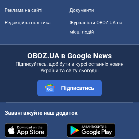
Реклама на сайті
Документи
Редакційна політика
Журналісти OBOZ.UA на
місці подій
OBOZ.UA в Google News
Підписуйтесь, щоб бути в курсі останніх новин
України та світу сьогодні
Підписатись
Завантажуйте наш додаток