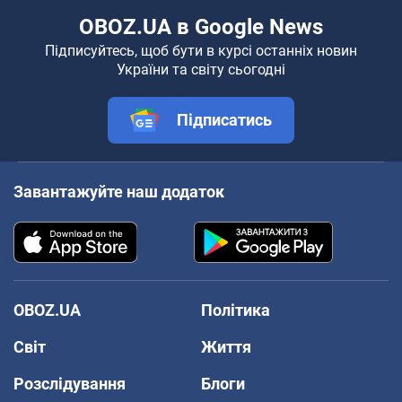
OBOZ.UA в Google News
Підписуйтесь, щоб бути в курсі останніх новин
України та світу сьогодні
Підписатись
Завантажуйте наш додаток
OBOZ.UA
Політика
Світ
Життя
Розслідування
Блоги