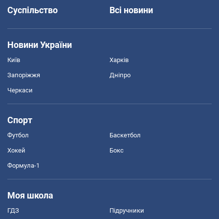
Суспільство
Всі новини
Новини України
Київ
Харків
Запоріжжя
Дніпро
Черкаси
Спорт
Футбол
Баскетбол
Хокей
Бокс
Формула-1
Моя школа
ГДЗ
Підручники