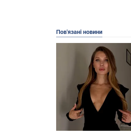
Пов'язані новини