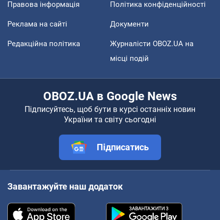
Правова інформація
Політика конфіденційності
Реклама на сайті
Документи
Редакційна політика
Журналісти OBOZ.UA на
місці подій
OBOZ.UA в Google News
Підписуйтесь, щоб бути в курсі останніх новин
України та світу сьогодні
Підписатись
Завантажуйте наш додаток